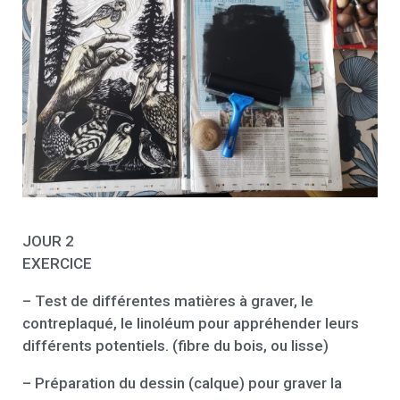
JOUR 2
EXERCICE
– Test de différentes matières à graver, le
contreplaqué, le linoléum pour appréhender leurs
différents potentiels. (fibre du bois, ou lisse)
– Préparation du dessin (calque) pour graver la