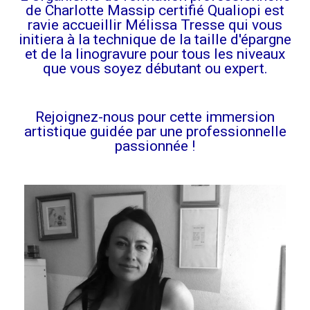
de Charlotte Massip certifié Qualiopi est
ravie accueillir Mélissa Tresse qui vous
initiera à la technique de la taille d'épargne
et de la linogravure pour tous les niveaux
que vous soyez débutant ou expert.
Rejoignez-nous pour cette immersion
artistique guidée par une professionnelle
passionnée !