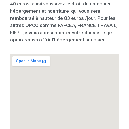
40 euros ainsi vous avez le droit de combiner
hébergement et nourriture qui vous sera
remboursé à hauteur de 83 euros /jour. Pour les
autres OPCO comme FAFCEA, FRANCE TRAVAIL,
FIFPL je vous aide a monter votre dossier et je
opeux vousn offrir l’hébergement sur place.