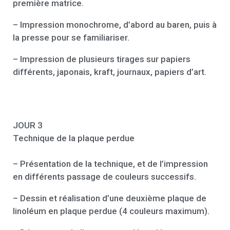
première matrice.
– Impression monochrome, d’abord au baren, puis à
la presse pour se familiariser.
– Impression de plusieurs tirages sur papiers
différents, japonais, kraft, journaux, papiers d’art.
JOUR 3
Technique de la plaque perdue
– Présentation de la technique, et de l’impression
en différents passage de couleurs successifs.
– Dessin et réalisation d’une deuxième plaque de
linoléum en plaque perdue (4 couleurs maximum).