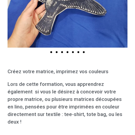
Créez votre matrice, imprimez vos couleurs
Lors de cette formation, vous apprendrez
également si vous le désirez à concevoir votre
propre matrice, ou plusieurs matrices découpées
en lino, pensées pour être imprimées en couleur
directement sur textile : tee-shirt, tote bag, ou les
deux !