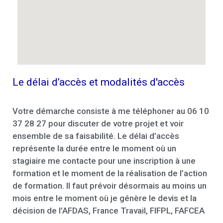
Le délai d’accès et modalités d'accès
Votre démarche consiste à me téléphoner au 06 10
37 28 27 pour discuter de votre projet et voir
ensemble de sa faisabilité. Le délai d’accès
représente la durée entre le moment où un
stagiaire me contacte pour une inscription à une
formation et le moment de la réalisation de l’action
de formation. Il faut prévoir désormais au moins un
mois entre le moment où je génère le devis et la
décision de l’AFDAS, France Travail, FIFPL, FAFCEA
…