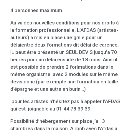
4 personnes maximum.
Au vu des nouvelles conditions pour nos droits à
la formation professionnelle, L’AFDAS (artistes-
auteurs) a mis en place une grille pour un
délaientre deux formations dit délai de carence.
IL peut être présenté un SEUL DEVIS jusqu’a 70
heures pour un délai ensuite de 18 mois. Ainsi il
est possible de prendre 2 forlmations dans le
même organisme avec 2 modules sur le même
devis donc (par exemple une formation en taille
d’épargne et une autre en burin…)
pour les artistes n’hésitez pas à appeler l’AFDAS
qui est joignable au 01 44 78 39 39
Possibilité d’hébergement sur place j’ai 3
chambres dans la maison. Airbnb avec l’Afdas à