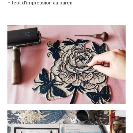
– test d’impression au baren.