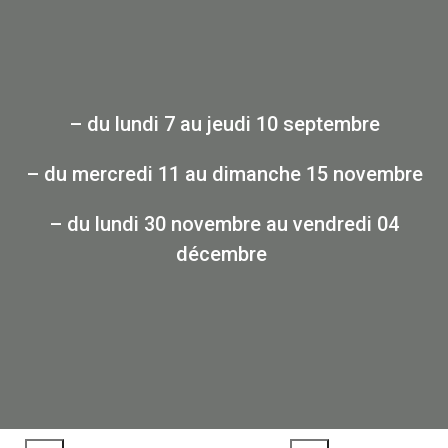
– du lundi 7 au jeudi 10 septembre
– du mercredi 11 au dimanche 15 novembre
– du lundi 30 novembre au vendredi 04
décembre