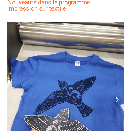
Nouveauté dans le programme :
Impression sur textile