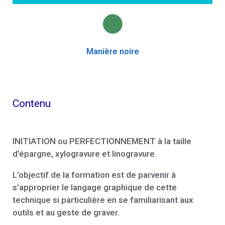
Manière noire
Contenu
INITIATION ou PERFECTIONNEMENT à la taille
d’épargne, xylogravure et linogravure.
L’objectif de la formation est de parvenir à
s’approprier le langage graphique de cette
technique si particulière en se familiarisant aux
outils et au geste de graver.