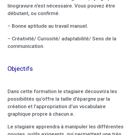
linogravure n’est nécessaire. Vous pouvez être
débutant, ou confirmé.
– Bonne aptitude au travail manuel.
– Créativité/ Curiosité/ adaptabilité/ Sens de la
communication.
Objectifs
Dans cette formation le stagiaire découvrira les
possibilités qu’offre la taille d’épargne par la
création et l’appropriation d’un vocabulaire
graphique propre à chacun.e.
Le stagiaire apprendra à manipuler les différentes
gouges, outils exigeants, qui permettent une très