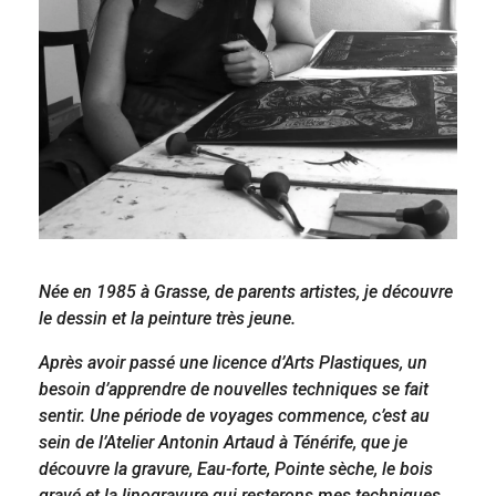
Née en 1985 à Grasse, de parents artistes, je découvre
le dessin et la peinture très jeune.
Après avoir passé une licence d’Arts Plastiques, un
besoin d’apprendre de nouvelles techniques se fait
sentir. Une période de voyages commence, c’est au
sein de l’Atelier Antonin Artaud à Ténérife, que je
découvre la gravure, Eau-forte, Pointe sèche, le bois
gravé et la linogravure qui resterons mes techniques