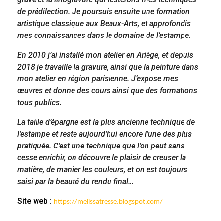
de prédilection. Je poursuis ensuite une formation
artistique classique aux Beaux-Arts, et approfondis
mes connaissances dans le domaine de l’estampe.
En 2010 j’ai installé mon atelier en Ariège, et depuis
2018 je travaille la gravure, ainsi que la peinture dans
mon atelier en région parisienne. J’expose mes
œuvres et donne des cours ainsi que des formations
tous publics.
La taille d’épargne est la plus ancienne technique de
l’estampe et reste aujourd’hui encore l’une des plus
pratiquée. C’est une technique que l’on peut sans
cesse enrichir, on découvre le plaisir de creuser la
matière, de manier les couleurs, et on est toujours
saisi par la beauté du rendu final…
Site web :
https://melissatresse.blogspot.com/