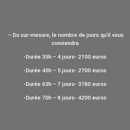
– Du sur-mesure, le nombre de jours qu’il vous
conviendra
-Durée 35h – 4 jours- 2100 euros
-Durée 45h – 5 jours- 2700 euros
-Durée 63h – 7 jours- 3780 euros
-Durée 70h – 8 jours- 4200 euros