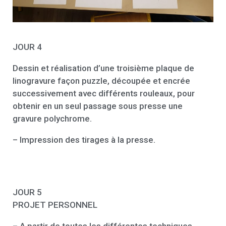
JOUR 4
Dessin et réalisation d’une troisième plaque de
linogravure façon puzzle, découpée et encrée
successivement avec différents rouleaux, pour
obtenir en un seul passage sous presse une
gravure polychrome.
– Impression des tirages à la presse.
JOUR 5
PROJET PERSONNEL
– A partir de toutes les différentes techniques