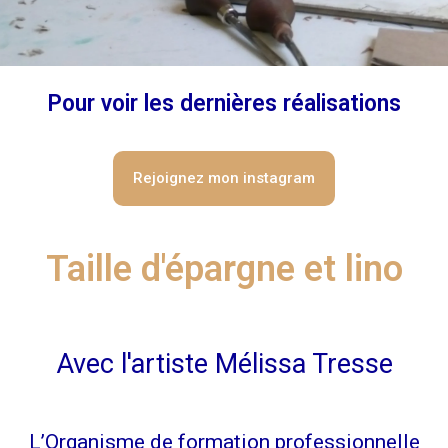
Pour voir les dernières réalisations
Rejoignez mon instagram
Taille d'épargne et lino​
Avec l'artiste Mélissa Tresse
L’Organisme de formation professionnelle