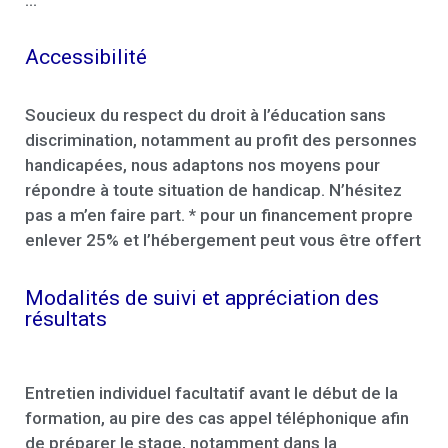
Accessibilité
Soucieux du respect du droit à l’éducation sans
discrimination, notamment au profit des personnes
handicapées, nous adaptons nos moyens pour
répondre à toute situation de handicap. N’hésitez
pas a m’en faire part. * pour un financement propre
enlever 25% et l’hébergement peut vous être offert
Modalités de suivi et appréciation des
résultats
Entretien individuel facultatif avant le début de la
formation, au pire des cas appel téléphonique afin
de préparer le stage, notamment dans la