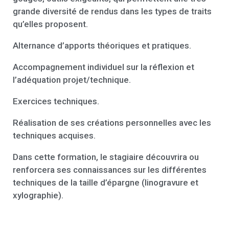
grande diversité de rendus dans les types de traits
qu’elles proposent.
Alternance d’apports théoriques et pratiques.
Accompagnement individuel sur la réflexion et
l’adéquation projet/technique.
Exercices techniques.
Réalisation de ses créations personnelles avec les
techniques acquises.
Dans cette formation, le stagiaire découvrira ou
renforcera ses connaissances sur les différentes
techniques de la taille d’épargne (linogravure et
xylographie).