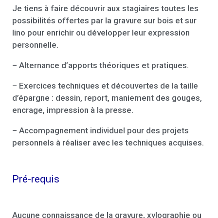
Je tiens à faire découvrir aux stagiaires toutes les
possibilités offertes par la gravure sur bois et sur
lino pour enrichir ou développer leur expression
personnelle.
– Alternance d’apports théoriques et pratiques.
– Exercices techniques et découvertes de la taille
d’épargne : dessin, report, maniement des gouges,
encrage, impression à la presse.
– Accompagnement individuel pour des projets
personnels à réaliser avec les techniques acquises.
Pré-requis
Aucune connaissance de la gravure, xylographie ou