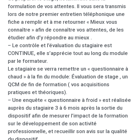
formulation de vos attentes. Il vous sera transmis
lors de notre premier entretien téléphonique une
fiche a remplir et à me retourner « Mieux vous
connaître » afin de connaître vos attentes, de les
étudier afin d’y répondre au mieux .
– Le contrôle et l’évaluation du stagiaire est
CONTINUE, elle s’apprécie tout au long du module
par le formateur.
Le stagiaire se verra remettre un « questionnaire à
chaud » à la fin du module: Évaluation de stage , un
QCM de fin de formation ( vos acquisitions
pratiques et théoriques).
– Une enquête « questionnaire à froid » est réalisée
auprès du stagiaire 3 à 6 mois après la sortie du
dispositif afin de mesurer l’impact de la formation
sur le développement de son activité
professionnelle, et recueillir son avis sur la qualité
du dispositif.