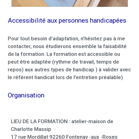
Accessibilité aux personnes handicapées
Pour tout besoin d’adaptation, n’hésitez pas à me
contacter, nous étudierons ensemble la faisabilité
de la formation. La formation est accessible ou
peut être adaptée (rythme de travail, temps de
repos) aux autres types de handicap ) à valider avec
le référent handicat lors de l’entretien préalable).
Organisation
LIEU DE LA FORMATION : atelier-maison de
Charlotte Massip
17 rue Mordillat 92260 Fontenay -aux -Roses