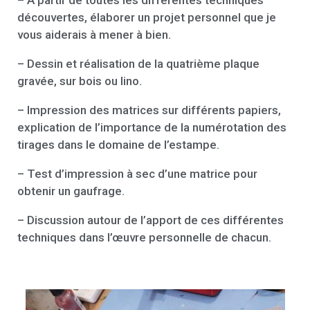
découvertes, élaborer un projet personnel que je
vous aiderais à mener à bien.
– Dessin et réalisation de la quatrième plaque
gravée, sur bois ou lino.
– Impression des matrices sur différents papiers,
explication de l’importance de la numérotation des
tirages dans le domaine de l’estampe.
– Test d’impression à sec d’une matrice pour
obtenir un gaufrage.
– Discussion autour de l’apport de ces différentes
techniques dans l’œuvre personnelle de chacun.