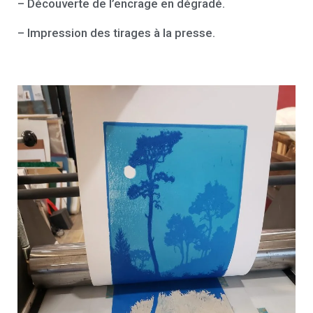
– Découverte de l’encrage en dégradé.
– Impression des tirages à la presse.