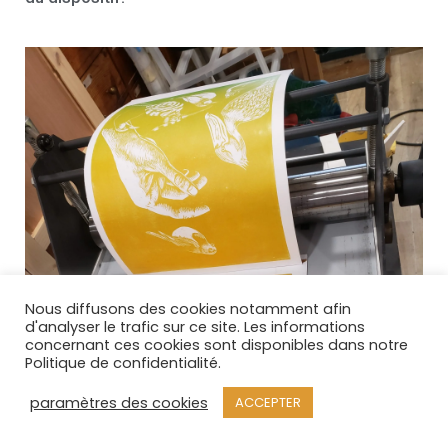
Nous diffusons des cookies notamment afin
d'analyser le trafic sur ce site. Les informations
concernant ces cookies sont disponibles dans notre
Politique de confidentialité.
paramètres des cookies
ACCEPTER