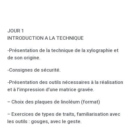
JOUR 1
INTRODUCTION A LA TECHNIQUE
-Présentation de la technique de la xylographie et
de son origine.
-Consignes de sécurité.
-Présentation des outils nécessaires à la réalisation
et à l’impression d’une matrice gravée.
– Choix des plaques de linoléum (format)
– Exercices de types de traits, familiarisation avec
les outils : gouges, avec le geste.