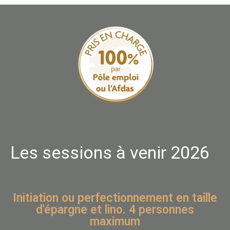
Les sessions à venir 2026
Initiation ou perfectionnement en taille
d'épargne et lino. 4 personnes
maximum