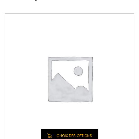
CHOIX DES OPTIONS