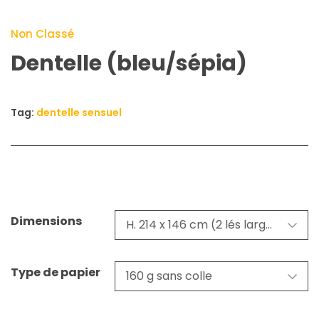
Non Classé
Dentelle (bleu/sépia)
Tag:
dentelle sensuel
Dimensions
Type de papier