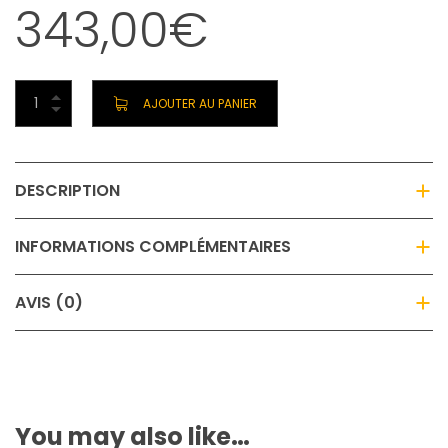
343,00
€
AJOUTER AU PANIER
DESCRIPTION
INFORMATIONS COMPLÉMENTAIRES
AVIS (0)
You may also like…