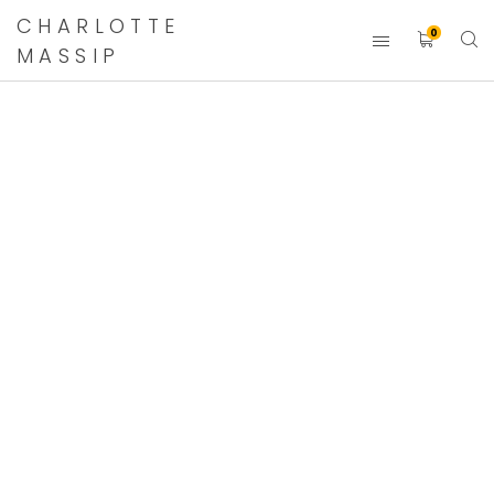
CHARLOTTE
0
MASSIP