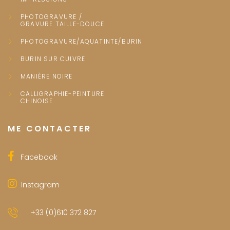
PHOTOGRAVURE /
GRAVURE TAILLE-DOUCE
PHOTOGRAVURE/AQUATINTE/BURIN
BURIN SUR CUIVRE
MANIÈRE NOIRE
CALLIGRAPHIE-PEINTURE
CHINOISE
ME CONTACTER
Facebook
Instagram
+33 (0)610 372 827